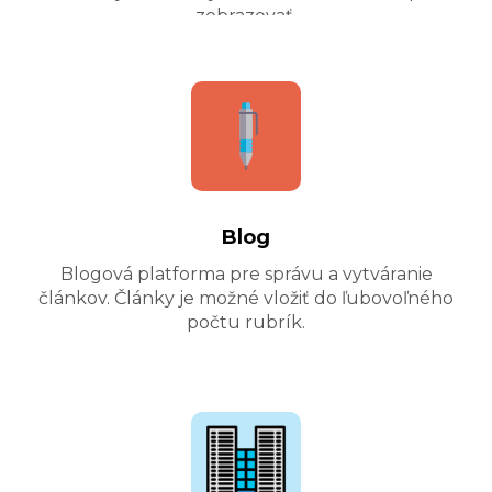
zobrazovať.
Blog
Blogová platforma pre správu a vytváranie
článkov. Články je možné vložiť do ľubovoľného
počtu rubrík.