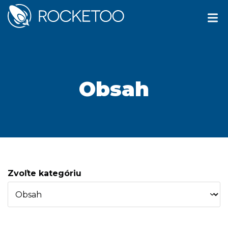
Obsah
Zvoľte kategóriu