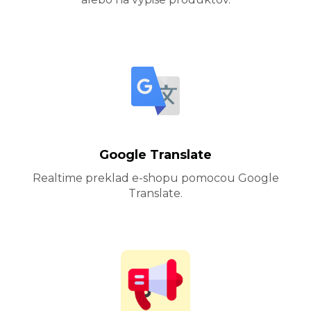
Google Translate
Realtime preklad e-shopu pomocou Google
Translate.