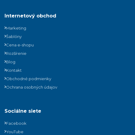
Internetový obchod
Marketing
Šablóny
Cena e-shopu
Rozšírenie
Blog
Kontakt
Obchodné podmienky
Ochrana osobných údajov
Sociálne siete
Facebook
YouTube