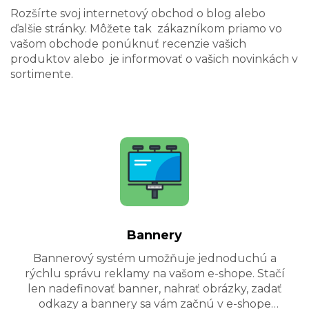
Rozšírte svoj internetový obchod o blog alebo
ďalšie stránky. Môžete tak zákazníkom priamo vo
vašom obchode ponúknuť recenzie vašich
produktov alebo je informovať o vašich novinkách v
sortimente.
Bannery
Bannerový systém umožňuje jednoduchú a
rýchlu správu reklamy na vašom e-shope. Stačí
len nadefinovať banner, nahrať obrázky, zadať
odkazy a bannery sa vám začnú v e-shope